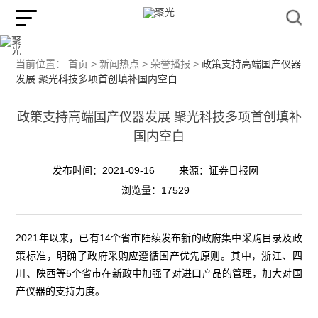
当前位置：
首页 >
新闻热点 >
荣誉播报 >
政策支持高端国产仪器
发展 聚光科技多项首创填补国内空白
政策支持高端国产仪器发展 聚光科技多项首创填补
国内空白
发布时间：2021-09-16
来源：证券日报网
浏览量：17529
2021年以来，已有14个省市陆续发布新的政府集中采购目录及政
策标准，明确了政府采购应遵循国产优先原则。其中，浙江、四
川、陕西等5个省市在新政中加强了对进口产品的管理，加大对国
产仪器的支持力度。