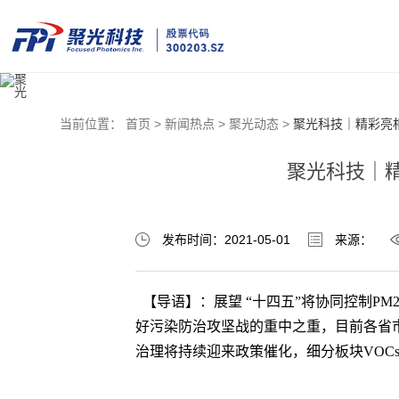
当前位置：
首页 >
新闻热点 >
聚光动态 >
聚光科技｜精彩亮相
聚光科技｜精
发布时间：2021-05-01
来源：
【导语】：展望 “十四五”将协同控制P
好污染防治攻坚战的重中之重，目前各省
治理将持续迎来政策催化，细分板块VOC