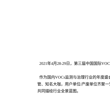
2021年4月28-29日，第三届中国国际VOC
作为国内VOCs监测与治理行业的年度盛会，本
管、知名大咖，用户单位/产废单位齐聚一
共同描绘行业全景蓝图。