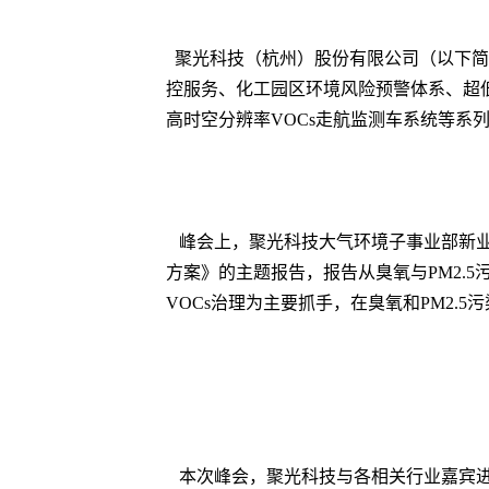
聚光科技（杭州）股份有限公司（以下简
控服务、化工园区环境风险预警体系、超
高时空分辨率VOCs走航监测车系统等系
峰会上，聚光科技大气环境子事业部新业
方案》的主题报告，报告从臭氧与PM2.
VOCs治
理为主要抓手，在臭氧和PM2.
本次峰会，聚光科技与各相关行业嘉宾进