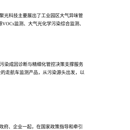
，聚光科技主要展出了工业园区大气异味管
VOCs监测、大气光化学污染综合监测、
5污染成因诊断与精细化管控决策支撑服务
全的走航车监测产品，从污染源头出发，以
与政府、企业一起，在国家政策指导和牵引