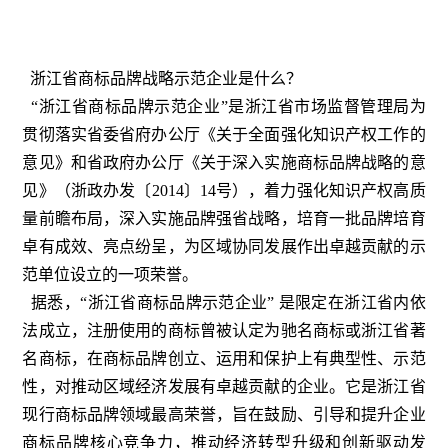
浙江省商标品牌战略示范企业是什么？
“浙江省商标品牌示范企业”是浙江省市场监督管理局为
贯彻落实省委省府办公厅《关于全面强化知识产权工作的
意见》和省政府办公厅《关于深入实施商标品牌战略的意
见》（浙政办发〔2014〕14号），着力强化知识产权高质
量前瞻布局，深入实施品牌强省战略，培育一批品牌培育
卓有成效、亮点纷呈，为区域协同发展作出卓越贡献的示
范单位设立的一项荣誉。
据悉，“浙江省商标品牌示范企业” 是限定在浙江省内依
法成立，注册使用的商标曾被认定为驰名商标或浙江省著
名商标，在商标品牌创立、运用和保护上有典型性、示范
性，对推动区域经济发展有卓越贡献的企业。它是浙江省
现行商标品牌领域最高荣誉，旨在鼓励、引导和提升企业
商标品牌核心竞争力，推动经济转型升级和创新驱动发