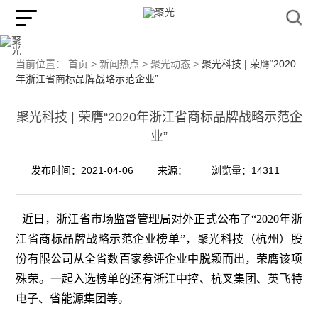
当前位置：
首页 >
新闻热点 >
聚光动态 >
聚光科技 | 荣膺“2020
年浙江省商标品牌战略示范企业”
聚光科技 | 荣膺“2020年浙江省商标品牌战略示范企
业”
发布时间：2021-04-06
来源：
浏览量：14311
近日，浙江省市场监督管理局对外正式公布了“2020年浙
江省商标品牌战略示范企业榜单”，聚光科技（杭州）股
份有限公司从全省数百家参评企业中脱颖而出，荣膺该项
殊荣。一起入选榜单的还有浙江中控、杭叉集团、英飞特
电子、省能源集团等。