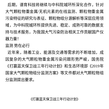
后期，谱育科技将继续与中科院城环所深化合作，针对
大气颗粒物重金属/无机元素的在线监测、颗粒物重金属
污染特征的研究与表征、颗粒物组分源解析等深层应用领
域，为中科院城环所提供先进、稳定、成熟可靠的数据支
持与技术服务，为我国大气污染防治相关工作贡献国产仪
器力量！
监测 势在必行
近年来，随着工业、能源及交通等需求的不断增加，成
因复杂的大气颗粒物重金属污染问题形势严峻，国务院
《打赢蓝天保卫战三年行动计划》和生态环境部《2019年
国家大气颗粒物组分监测方案》等文件都对大气颗粒物组
分监测提出要求。
《打赢蓝天保卫战三年行动计划》