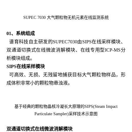
SUPEC 7030 大气颗粒物无机元素在线监测系统
01、系统组成
谱育科技自主研发的SUPEC7030由SIPS在线采样模块、
双通道切换式在线微波消解模块、在线专用型ICP-MS分
析模块组成。
SIPS在线采样模块
可高效、无损、无残留地捕获目标大气颗粒物样品，形
成体积非常小的颗粒物悬浊液。
基于经典的颗粒物晶核冷凝长大原理的SIPS(Steam Impact
Particulate Sampler)采样技术示意图
双通道切换式在线微波消解模块