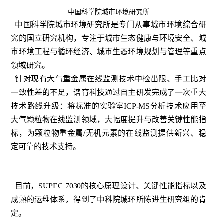
中国科学院城市环境研究所
中国科学院城市环境研究所是专门从事城市环境综合研
究的国立研究机构，专注于城市生态健康与环境安全、城
市环境工程与循环经济、城市生态环境规划与管理等重点
领域研究。
针对现有大气重金属在线监测技术中检出限、手工比对
一致性差的不足，谱育科技通过自主研发完成了一次重大
技术路线升级：将标准的实验室ICP-MS分析技术应用至
大气颗粒物在线监测领域，大幅度提升与改善关键性能指
标，为颗粒物重金属/无机元素的在线监测提供新兴、稳
定可靠的技术支持。
目前，SUPEC 7030的核心原理设计、关键性能指标以及
成熟的运维体系，得到了中科院城环所陈进生研究组的肯
定。