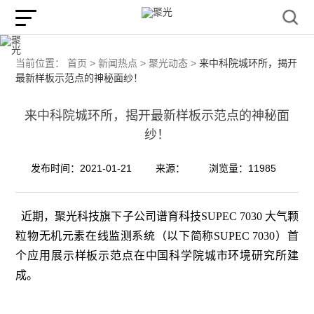
当前位置：
首页 >
新闻热点 >
聚光动态 >
来中科院城环所，揭开
最新样板示范点的神秘面纱！
来中科院城环所，揭开最新样板示范点的神秘面
纱！
发布时间：2021-01-21
来源：
浏览量：11985
近期，聚光科技旗下子公司谱育科技SUPEC 7030 大气颗
粒物无机元素在线监测系统（以下简称SUPEC 7030）首
个应用展示样板示范点在中国科学院城市环境研究所建
成。