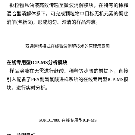
颗粒物悬浊液高效传输至微波消解模块，在特有的稀释
混合酸消解体系下，可完成颗粒物中目标无机元素的彻底
消解(包括Si)，形成均匀、澄清的样品溶液
。
双通道切换式在线微波消解技术的原理示意图
在线专用型ICP-MS分析模块
样品溶液在无需进行赶酸、稀释等步骤的前提下，直接
引入配备了PFA耐氢氟酸进样系统的在线专用型ICP-MS模
块，进行实时分析。
SUPEC7000 在线专用型ICP-MS