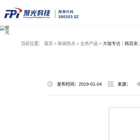
当前位置：
首页 >
新闻热点 >
业务产品 >
大咖专访｜韩双来
发布时间：2019-01-04
来源：