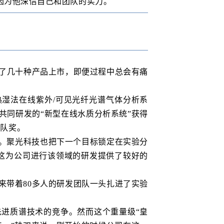
因为他深信自己和团队的实力。
了几十种产品上市，即便过程中总会有痛
取热湿法在线紫外/可见光纤光谱气体分析系
共同研发的“新型在线水质分析系统”获得
团队奖。
。聚光科技也把下一个目标锁定在实验分
，这为公司进行该领域的研发提供了较好的
来带着80多人的研发团队一头扎进了实验
进质谱技术的竞争。然而这个重量级“皇