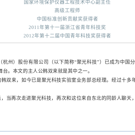
国家环境保护仪器工程技术中心副主任
高级工程师
中国标准创新贡献奖获得者
2011年第十一届浙江省青年科技奖
2012年第十二届中国青年科技奖获得者
杭州）股份有限公司（以下简称“聚光科技”）已成为中国
舞台。本文的主人公韩双来就是其中之一。
的韩双来，如今已是聚光科技实验室业务部总经理。经过十多年
，当再次走进聚光科技，再次和这位来自东北的同龄人聊天