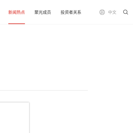
新闻热点
聚光成员
投资者关系
中文