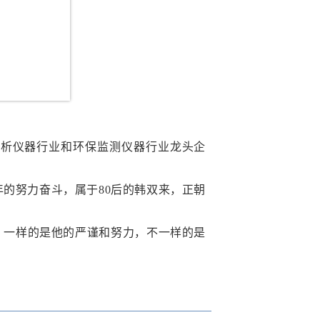
分析仪器行业和环保监测仪器行业龙头企
的努力奋斗，属于80后的韩双来，正朝
，一样的是他的严谨和努力，不一样的是