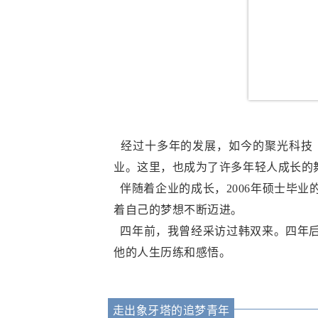
经过十多年的发展，如今的聚光科技（
业。这里，也成为了许多年轻人成长的
伴随着企业的成长，2006年硕士毕业
着自己的梦想不断迈进。
四年前，我曾经采访过韩双来。四年后
他的人生历练和感悟。
走出象牙塔的追梦青年