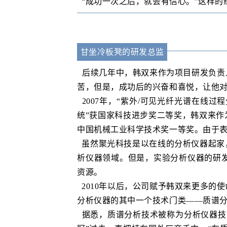
“成功一次之后，就会有信心。”这样的
甘坐冷板凳的研发总监
后续几年中，韩双来作为项目研发负责
苦，但是，成功后的兴奋和喜悦，让他
2007年，“紫外/可见光纤光谱在线过
统”获国家科技进步奖二等奖，韩双来作
中国机械工业科学技术奖一等奖。由于
虽然聚光科技是以在线的分析仪器起家
析仪器领域。但是，实验分析仪器的研发
资源。
2010年以后，公司赋予韩双来更多的
分析仪器的其中一个技术门类——质谱
据悉，质谱分析技术被称为分析仪器技