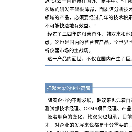
冠”过去一直把持在国外厂商手中。“在
领域的研发基础很薄弱，而质谱分析技
领域的产品，必须要经过几年的技术积
不可能快速地有效益。”
经过了三四年的艰苦奋斗，韩双来和他的
悉，这也是国内的首台套产品，全世界
析仪器市场的主战场。
这一产品的面世，不仅在国内产生了巨
扛起大梁的企业高管
随着企业的不断发展，韩双来也凭着自
测试部技术经理、CEMS项目经理、产品
随着职务的变化，韩双来也坦承，目前
才，对企业的发展来说都是十分需要的