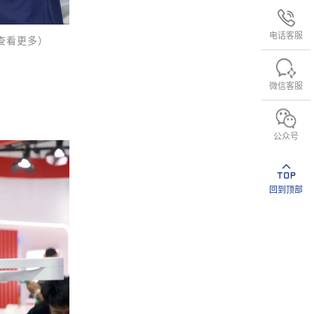
电话客服
查看更多）
微信客服
公众号
回到顶部