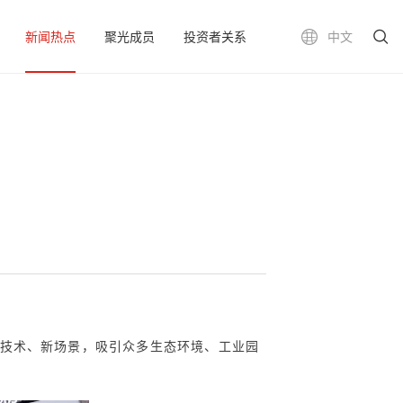
新闻热点
聚光成员
投资者关系
中文
技术、新场景，吸引众多生态环境、工业园