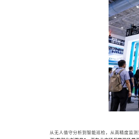
从无人值守分析到智能巡检，从高精度监测