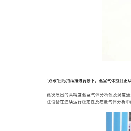
“双碳”目标持续推进背景下，温室气体监测正从
此次展出的
高精度温室气体分析仪
及
涡度通
注设备在连续运行稳定性及痕量气体分析中