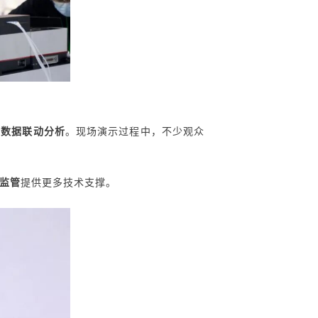
与
数据联动分析
。现场演示过程中，不少观众
监管
提供更多技术支撑。