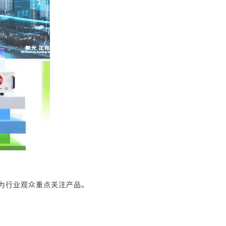
为行业观众重点关注产品。