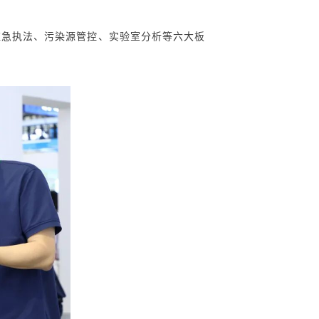
应急执法、污染源管控、实验室分析等六大板