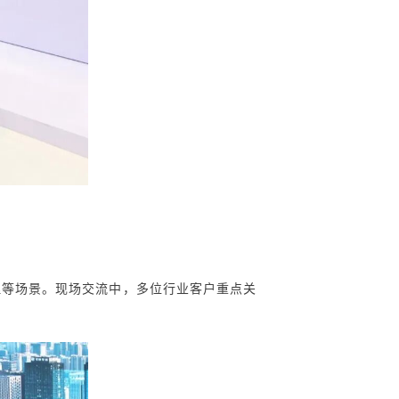
理
等场景。现场交流中，多位行业客户重点关