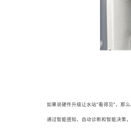
如果说硬件升级让水站
“看得见”，
那么
通过智能感知、自动诊断和智能决策