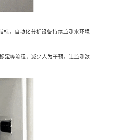
指标，自动化分析设备持续监测水环境
标定
等流程，减少人为干预，让监测数