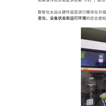
数智化水站从硬件底层进行模块化升
变化、设备状态和运行环境
的综合感