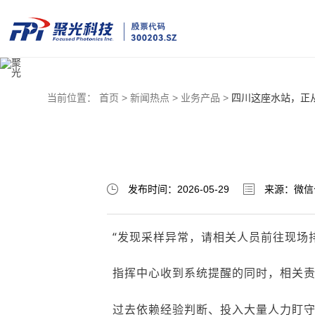
当前位置：
首页 >
新闻热点 >
业务产品 >
四川这座水站，正从
发布时间：2026-05-29
来源：微信
“发现采样异常，请相关人员前往现场
指挥中心收到系统提醒的同时，相关
过去依赖经验判断、投入大量人力盯