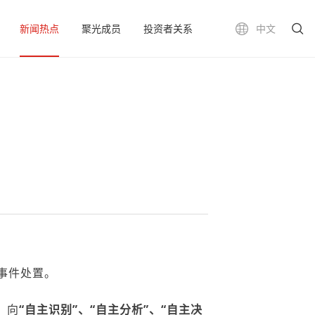
新闻热点
聚光成员
投资者关系
中文
事件处置。
，向
“自主识别”、“自主分析”、“自主决