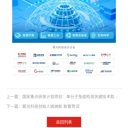
上一篇：国家重点研发计划项目：单分子免疫检测关键技术取得新进展
下一篇：聚光科技创始人姚纳新 新春贺词
返回列表