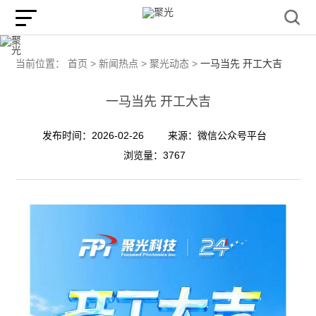
当前位置：
首页 >
新闻热点 >
聚光动态 >
一马当先 开工大吉
一马当先 开工大吉
发布时间：2026-02-26
来源：微信公众号平台
浏览量：3767