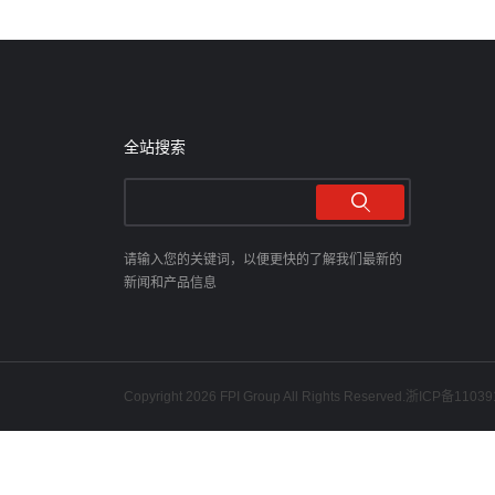
全站搜索
请输入您的关键词，以便更快的了解我们最新的
新闻和产品信息
Copyright 2026 FPI Group All Rights Reserved.
浙ICP备11039