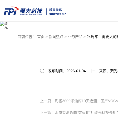
当前位置：
首页 >
新闻热点 >
业务产品 >
24周年：向更大
发布时间：2026-01-04
来源：聚光
上一篇：海拔3600米油库10天连测：国产VOC
下一篇：水质监测迈向“数智化”！聚光科技亮相