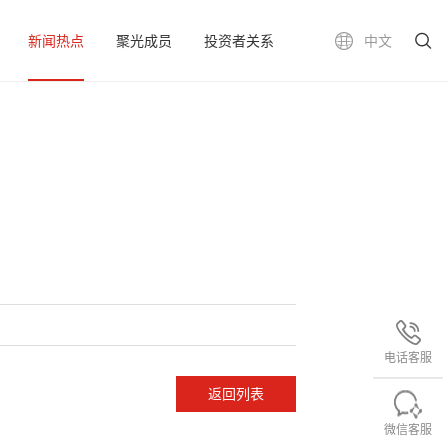
新闻热点
聚光成员
投资者关系
中文
电话客服
返回列表
微信客服