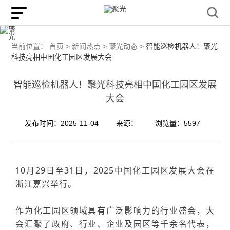
当前位置：
首页 >
新闻热点 >
聚光动态 >
智能巡检机器人！聚光
科技亮相中国化工园区发展大会
智能巡检机器人！聚光科技亮相中国化工园区发展
大会
发布时间：2025-11-04
来源：
浏览量：5597
10月29日至
31日，2025中国化工园区发展大会
在
浙江嘉兴
举行。
作为化工园区领域具有广泛影响力的行业盛会
，大
会汇聚了政府、行业、企业及园区等千余名代表，