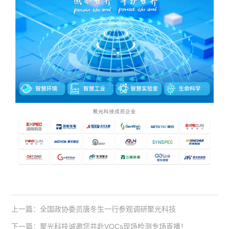
上一篇：全国政协委员唐冬生一行参观调研聚光科技
下一篇：聚光科技诚邀您共赴VOCs现场检测专场直播！