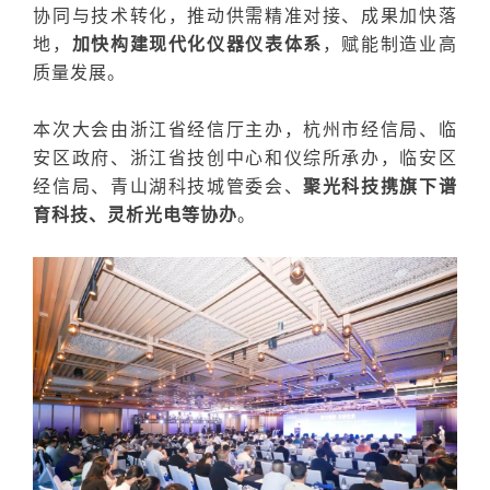
协同与技术转化，推动供需精准对接、成果加快落
地，
加快构建现代化仪器仪表体系
，赋能制造业高
质量发展
。
本次大会由浙江省经信厅主办，杭州市经信局、临
安区政府、浙江省技创中心和仪综所承办，临安区
经信局、青山湖科技城管委会、
聚光科技携旗下谱
育科技、灵析光电等协办
。