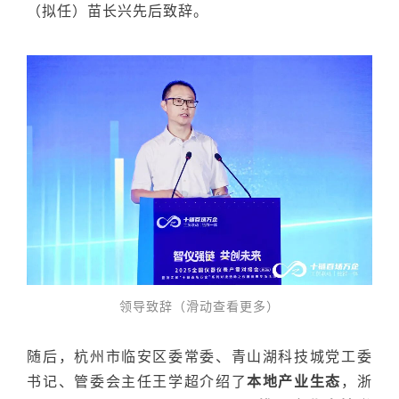
（拟任）苗长兴先后致辞
。
领导致辞（滑动查看更多）
随后，杭州市临安区委常委、青山湖科技城党工委
书记、管委会主任王学超介绍了
本地产业生态
，浙