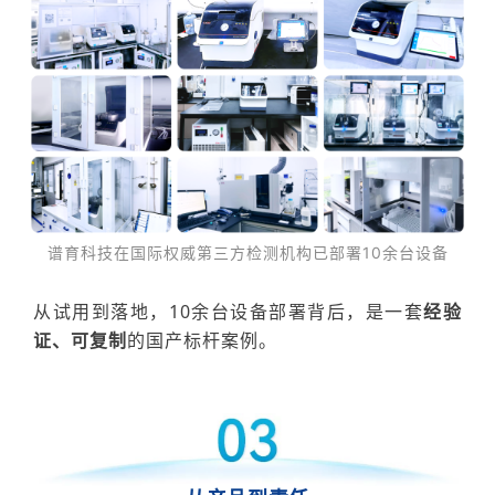
谱育科技在
国际权威第三方检测机构已部署10余台设备
从试用到落地，10余台设备部署背后，是一套
经验
证、可复制
的国产标杆案例。