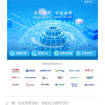
上一篇：危化险情当前，谁能抢占感知先机？