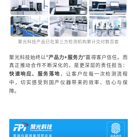
聚光科技产品已在第三方检测机构
累计交付数百套
聚光科技始终以
“产品力+服务力”
赢得客户信任。而
真正推动合作不断深化的，是更深层的责任担当：
快速响应、服务落地
，
让客户在每一次检测流程
中，切实感受到国产仪器带来的
效率、信心与保
障
。