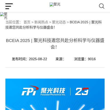
当前位置：
首页 >
新闻热点 >
聚光动态 >
BCEIA 2025 | 聚光科
技邀您共赴分析科学与仪器盛会！
BCEIA 2025 | 聚光科技邀您共赴分析科学与仪器盛
会！
发布时间：2025-08-22
来源：
浏览量：9016