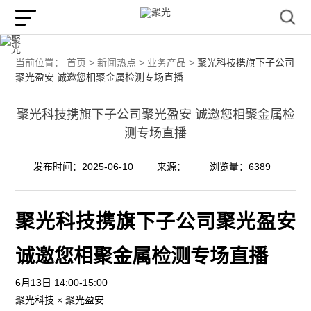
当前位置：
首页 >
新闻热点 >
业务产品 >
聚光科技携旗下子公司
聚光盈安 诚邀您相聚金属检测专场直播
聚光科技携旗下子公司聚光盈安 诚邀您相聚金属检
测专场直播
发布时间：2025-06-10
来源：
浏览量：6389
聚光科技携旗下子公司聚光盈安
诚邀您相聚金属检测专场直播
6月13日 14:00-15:00
聚光科技 × 聚光盈安