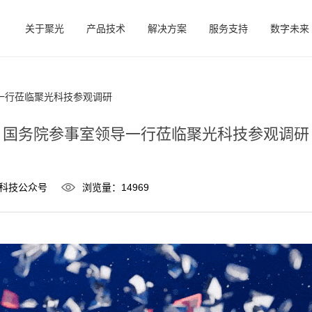
关于聚光
产品技术
解决方案
服务支持
数字未来
一行莅临聚光科技参观调研
国务院参事室领导一行莅临聚光科技参观调研
科技公众号
浏览量：14969