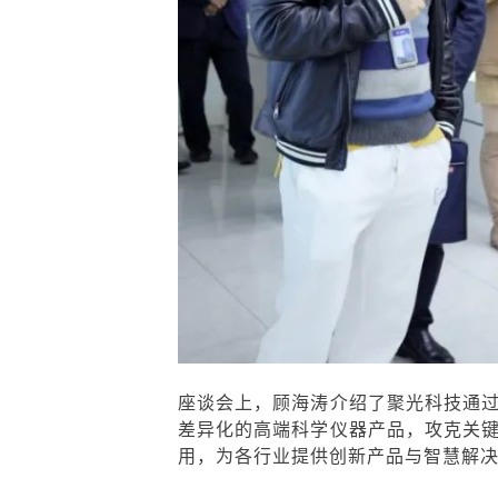
座谈会上，顾海涛介绍了聚光科技通
差异化的高端科学仪器产品，攻克关
用，为各行业提供创新产品与智慧解