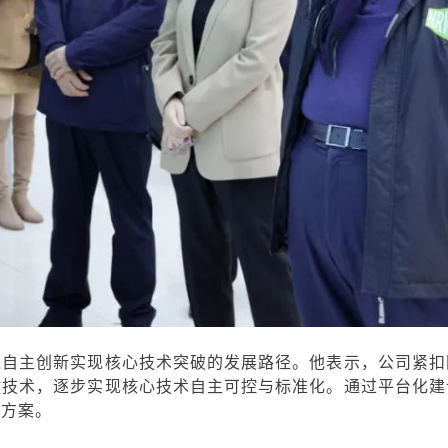
过自主创新实现核心技术突破的发展路径。他表示，公司紧扣
键技术，逐步实现核心技术自主可控与标准化。通过平台化建
决方案。