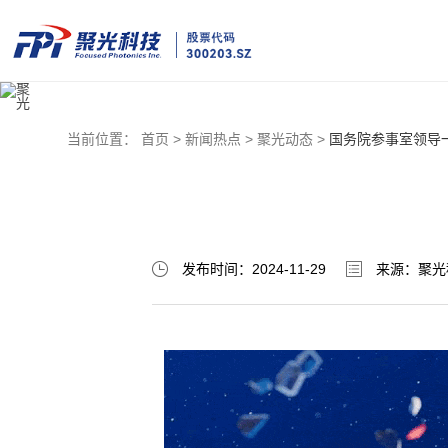
当前位置：
首页 >
新闻热点 >
聚光动态 >
国务院参事室领导
发布时间：2024-11-29
来源：聚光