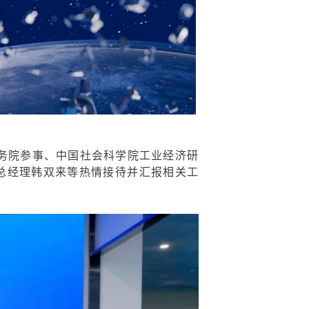
国务院参事、中国社会科学院工业经济研
总经理韩双来等热情接待并汇报相关工