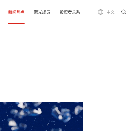
新闻热点
聚光成员
投资者关系
中文