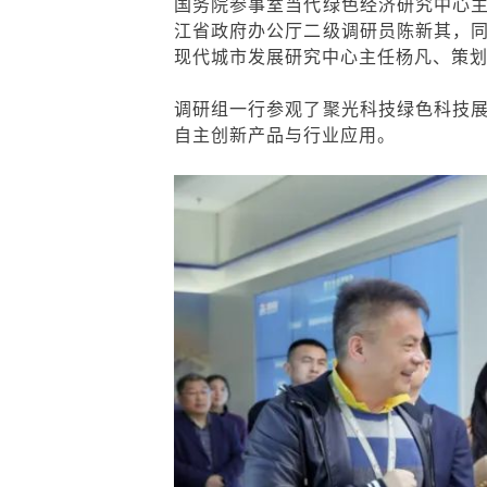
国务院参事室当代绿色经济研究中心
江省政府办公厅二级调研员陈新其，
现代城市发展研究中心主任杨凡、策
调研组一行参观了聚光科技绿色科技
自主创新产品与行业应用。