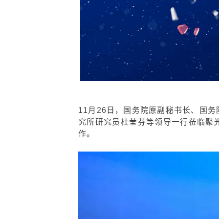
11月26日，国务院原副秘书长、国
究所研究员杜莹芬等领导一行莅临聚
作。