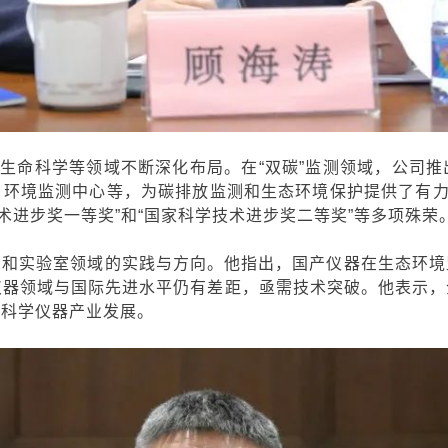
和生命科学等领域不断深化布局。在“双碳”监测领域，公司
环境监测中心等，为碳排放监测和生态环境保护提供了有力支
术进步奖一等奖”和“国家科学技术进步奖二等奖”等多项殊
荣
测和实验室领域的实践与方向。他指出，国产仪器在生态环境
仪器领域与国际先进水平仍有差距，亟需技术突破。他表示
端科学仪器产业发展。