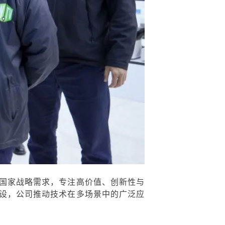
国家战略需求，专注高价值、创新性与
设，公司推动技术在多场景中的广泛应