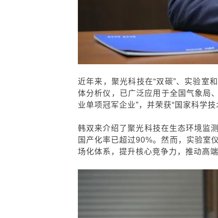
近年来，聚光科技在“双碳”、实验室
体分析仪，已广泛应用于全国气象局、
业单项冠军企业”，并荣获“国家科学技
韩双来介绍了聚光科技在生态环境监
国产化率已超过90%。然而，实验室
场化体系，提升核心竞争力，推动高