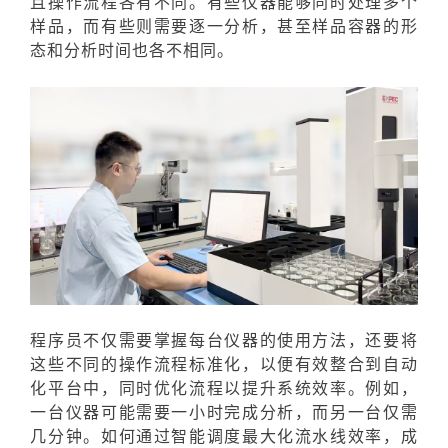
且操作流程各有不同。有些仪器能够同时处理多个
样品，而有些则需要逐一分析，甚至样品容器的形
态和分析时间也各不相同
。
程序员不仅需要掌握每台仪器的使用方法，还要将
这些不同的操作流程标准化，以便有效整合到自动
化平台中，同时优化流程以提升系统效率。例如，
一台仪器可能需要一小时完成分析，而另一台仅需
几分钟。如何通过智能调度最大化流水线效率，成