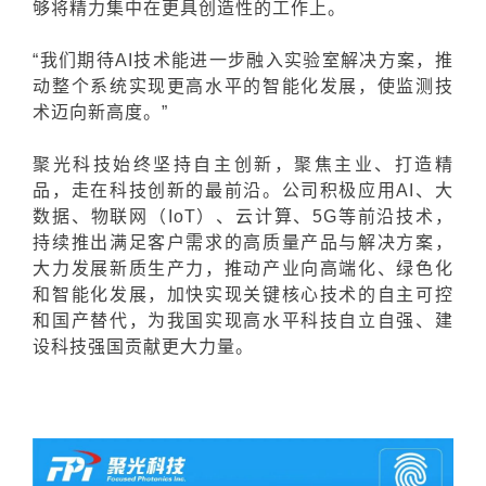
够将精力集中在更具创造性的工作上。
“我们期待AI技术
能进一步融入实验室解决方案，推
动整个系统实现更高水平的智能化发展，使监测技
术迈向新高度。”
聚光科技始终坚持自主创新，聚焦主业、打造精
品，走在科技创新的最前沿。公司积极应用AI、大
数据、物联网（IoT）、云计算、5G等前沿技术，
持续推出满足客户需求的高质量产品与解决方案，
大力发展新质生产力，推动产业向高端化、绿色化
和智能化发展，加快实现关键核心技术的自主可控
和国产替代，为我国实现高水平科技自立自强、建
设科技强国贡献更大力量。