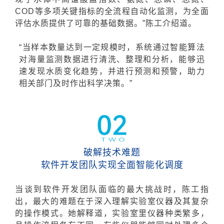
COD等多项关键指标的全流程自动化监测，为全面
评估水质提供了可靠的基础数据。”陈工介绍道。
“当样本数量达到一定规模时，系统通过智能算法
对海量监测数据进行清洗、整理和分析，能够迅
速发现水质变化趋势，并进行预测和预警，助力
相关部门及时作出科学决策。”
破解技术难题
软件开发团队实现全面智能化调度
当谈到软件开发团队面临的最大挑战时，陈工指
出，
最大的难题在于深入理解实验室仪器及其复杂
的操作模式。她解释道，
实验室里仪器种类繁多，