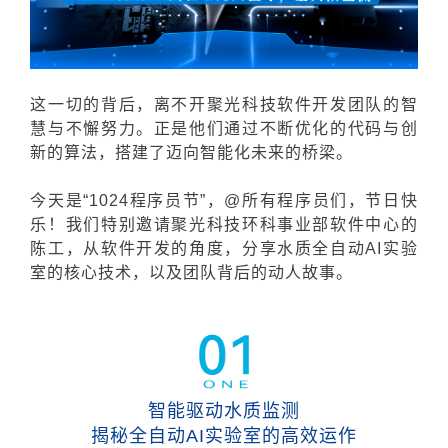
这一切的背后，离不开聚光科技软件开发团队的智
慧与不懈努力。正是他们通过不断优化的代码与创
新的算法，搭建了迈向智能化未来的桥梁。
今天是“1024程序员节”，@所有程序员们，节日快
乐！我们特别邀请聚光科技环科事业部软件中心的
陈工，从软件开发的角度，分享
水质全自动AI实验
室
的核心技术，以及团队背后的动人故事。
智能驱动水质监测
揭秘全自动AI实验室的高效运作