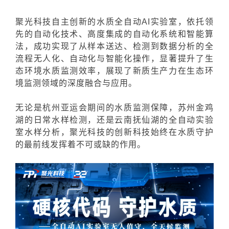
聚光科技自主创新的
水质全自动AI实验室
，依托领
先的自动化技术、高度集成的自动化系统和智能算
法，成功实现了从样本送达、检测到数据分析的全
流程无人化、自动化与智能化操作，显著提升了生
态环境水质监测效率，展现了新质生产力在生态环
境监测领域的深度融合与应用。
无论是杭州亚运会期间的水质监测保障，苏州金鸡
湖的日常水样检测，还是云南抚仙湖的全自动实验
室水样分析，聚光科技的创新科技始终在水质守护
的最前线发挥着不可或缺的作用。