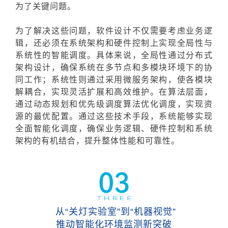
为了关键问题。
为了解决这些问题，软件设计不仅需要考虑业务逻
辑，还必须在系统架构和硬件控制上实现全局性与
系统性的智能调度。具体来说，全局性通过分布式
架构设计，确保系统在多节点和多模块环境下的协
同工作；系统性则通过采用微服务架构，使各模块
解耦合，实现灵活扩展和高效维护。在算法层面，
通过动态规划和优先级调度算法优化调度，实现资
源的最优配置。通过这些技术手段，系统能够实现
全面智能化调度，确保业务逻辑、硬件控制和系统
架构的有机结合，提升整体性能和可靠性。
从“关灯实验室”到“机器视觉”
推动智能化环境监测新突破