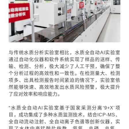
与传统水质分析实验室相比，水质全自动AI实验室
通过自动化仪器和软件系统实现了样品的送样、传
输、检测、分析，极大减少了人工干预
，确保了整
个分析过程的高效性和一致性。在检测量大、检测
项多、出具检测报告时间紧迫的情况下，实验室依
然能够快速、高效地发出水质风险预警，极大提升
了应对效率和响应能力。
“
水质全自动AI实验室
基于国家采测分离‘9+X’项
目，成功集成了多种水质监测技术，结合ICP-MS、
全自动流动注射、全自动离子色谱等创新仪器，实
现了水体中高锰酸盐指数、氨氮、总磷、总氮、