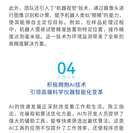
此外，团队还引入了“机器视觉”技术，通过
摄像头进
行图像识别和计算，赋予机器人类似“眼睛”的能力，
使其能够自主定位目标。例如，在样品处理过程
中，机器人需将试管精准放置到特定位置，操作精
度达到毫米级。这一技术为环境监测带来了全新的
高精度解决方案。
积极拥抱AI技术
引领高端科学仪器智能化变革
AI的快速发展正深刻改变着工作和生活。陈工指
出，在编程和算法优化方面，AI为开发人员提供了
强大的辅助工具，能够快速筛选出最优算法。这类
AI工具的应用不仅提升了工作效率，还使程序员能