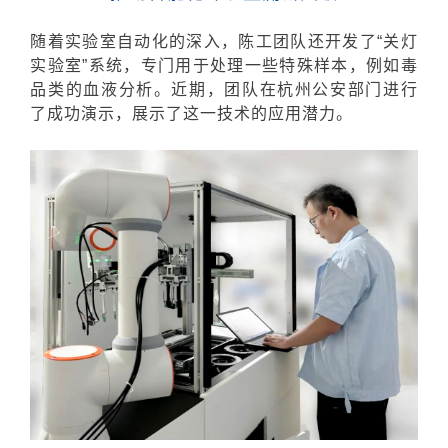
随着实验室自动化的深入，陈工团队还开发了“关灯
实验室”系统，专门用于处理一些特殊样本，例如毒
品类的血液分析。近期，团队在杭州公安部门进行
了成功演示，
展示了这一技术的应用潜力。