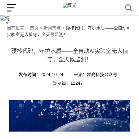
当前位置：
首页 >
新闻热点 >
硬核代码，守护水质——全自动AI
实验室无人值守，全天候监测！
硬核代码，守护水质——全自动AI实验室无人值
守，全天候监测！
发布时间：2024-10-24
来源：聚光科技公众号
浏览量：11247