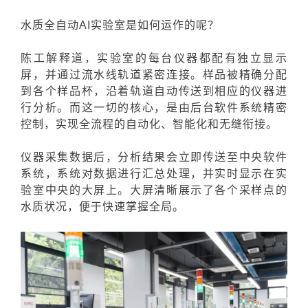
水质全自动AI实验室是如何运作的呢？
陈工解释道，实验室的每台仪器都配有独立显示
屏，并通过流水线轨道紧密连接。样品被精确分配
到各个样品杯，沿着轨道自动传送到相应的仪器进
行分析。而这一切的核心，是由后台软件系统精密
控制，实现全流程的自动化、智能化和无缝衔接。
仪器采集数据后，分析结果会立即传送至中央软件
系统，系统对数据进行汇总处理，并实时显示在实
验室中央的大屏上。大屏清晰展示了各个采样点的
水质状况，便于快速掌握全局。