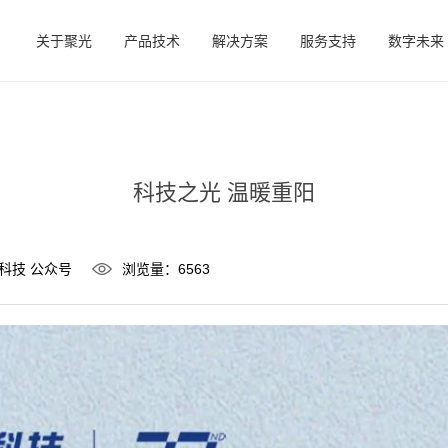
关于聚光
产品技术
解决方案
服务支持
数字未来
科技之光 温暖重阳
科技 公众号
浏览量：6563