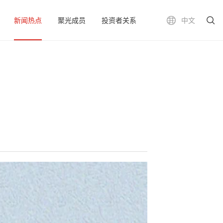
新闻热点
聚光成员
投资者关系
中文