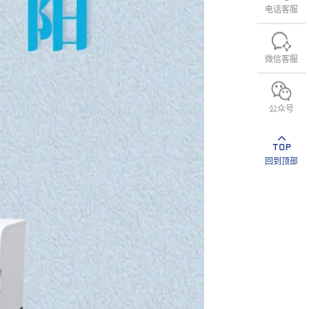
电话客服
微信客服
公众号
回到顶部