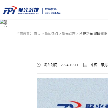
当前位置：
首页 >
新闻热点 >
聚光动态 >
科技之光 温暖重阳
发布时间：2024-10-11
来源：聚光