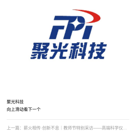
聚光科技
向上滑动看下一个
上一篇：薪火相传·创新不息｜教师节特别采访——高端科学仪器背后的“师徒情”