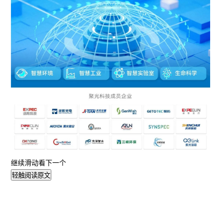
继续滑动看下一个
轻触阅读原文