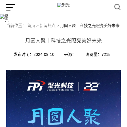
当前位置：
首页 >
新闻热点 >
月圆人聚｜科技之光照亮美好未来
月圆人聚｜科技之光照亮美好未来
发布时间：2024-09-10
来源：
浏览量：7215