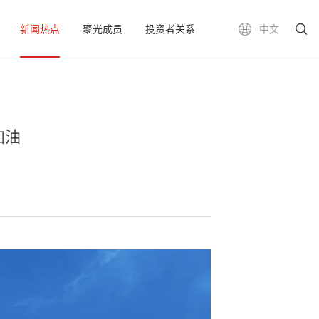
新闻热点
聚光成员
投资者关系
中文
加油