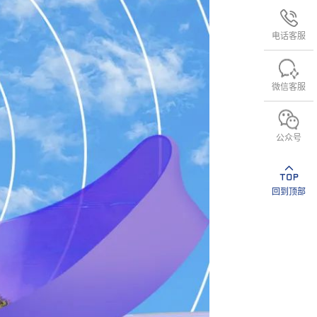
电话客服
微信客服
公众号
回到顶部