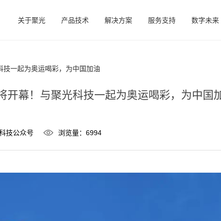
关于聚光
产品技术
解决方案
服务支持
数字未来
科技一起为奥运喝彩，为中国加油
将开幕！与聚光科技一起为奥运喝彩，为中国
科技公众号
浏览量：6994