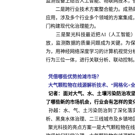
监测设备上结合人工智能、物联网技术，
二是跨行业技术方案整合能力。成熟的环
应用，涉及多个行业多个领域的方案集成
门构建现代化治理能力。
三是聚光科技最近把AI（人工智能）
放，监测数据的质量问题成为关键。为保
为，用神经网络深度学习的计算机视觉分
行为三位一体，进行关联分析、联动控制
凭借哪些优势抢滩市场？
大气颗粒物在线源解析技术、“网格化+全
记者：面对大气、水、土壤污染防治攻坚
了哪些新的市场机会，行业会有怎样的变
孙越：水、气、土污染防治到了深化落
析、黑臭水体治理、二三线城市及乡镇地
聚光科技的亮点方案一是大气颗粒物在线