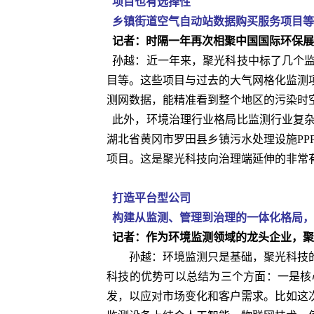
项目也有选择性
乡镇街道空气自动站数据购买服务项目等
记者：时隔一年再次相聚中国国际环保展
孙越：近一年来，聚光科技中标了几个监
目等。这些项目与过去的大气网格化监测
测网数据，能精准看到整个地区的污染时
此外，环境治理行业格局比监测行业复杂
湖北省黄冈市罗田县乡镇污水处理设施PP
项目。这是聚光科技向治理端延伸的非常
打造平台型公司
构建从监测、管理到治理的一体化格局，
记者：作为环境监测领域的龙头企业，聚
孙越：环境监测只是基础，聚光科技的
科技的优势可以总结为三个方面：一是核
发，以应对市场变化和客户需求。比如这