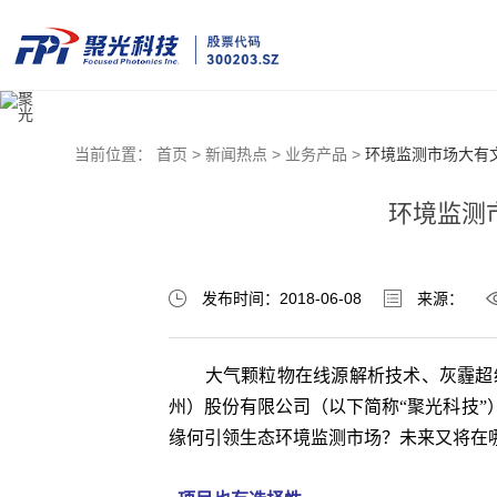
当前位置：
首页 >
新闻热点 >
业务产品 >
环境监测市场大有
环境监测
发布时间：2018-06-08
来源：
大气颗粒物在线源解析技术、灰霾超级
州）股份有限公司（以下简称“聚光科技
缘何引领生态环境监测市场？未来又将在