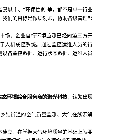
慧城市、“环保管家”等，都不是单一行业
。我们的目标是做规划师，协助各级管理部
市场，企业自行环境监测已经向第三方开
发了人机联控系统。通过监控运维人员的行
测设备监控数据、运行状态数据、运维人员
生态环境综合服务商的聚光科技，认为出现
，乡镇街道的空气质量监测、大气在线源解
本建立，在掌握大气环境质量的基础上就要