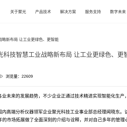
关于聚光
产品技术
解决方案
服务支持
数字未来
战略新布局 让工业更绿色、更智能
光科技智慧工业战略新布局 让工业更绿色、更
浏览量：22609
业未来的发展趋势，不少企业正通过技术精进实现智能化生产
内高端分析仪器领军企业聚光科技工业事业部总经理闻晓东。
年的市场拓展做了全面深刻的介绍与诠释，并对自己多年的管理