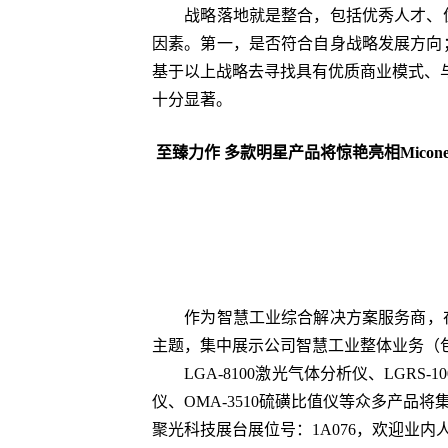
战略落地就是整合，包括优秀人才、优
因素。第一，是否符合自身战略发展方向
基于以上战略去寻找具有优质商业模式、
十分显著。
至臻力作 多款明星产品将惊艳亮相Micone
作为智慧工业综合解决方案服务商，在9月2
主题，集中展示公司智慧工业整体业务（
LGA-8100激光气体分析仪、LGRS-10
仪、OMA-3510硫磺比值仪等众多产品
聚光科技展台展位号：1A076，欢迎业内