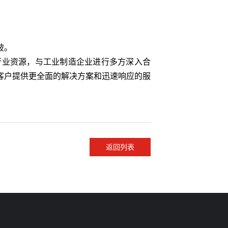
破。
业资源，与工业制造企业进行多方深入合
客户提供更全面的解决方案和迅速响应的服
返回列表