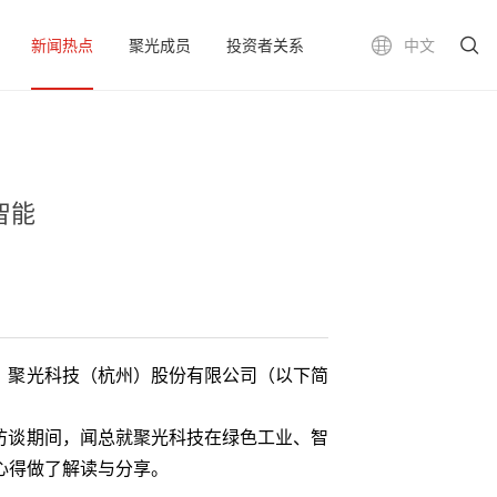
新闻热点
聚光成员
投资者关系
中文
智能
，聚光科技（杭州）股份有限公司（以下简
访谈期间，闻总就聚光科技在绿色工业、智
心得做了解读与分享。