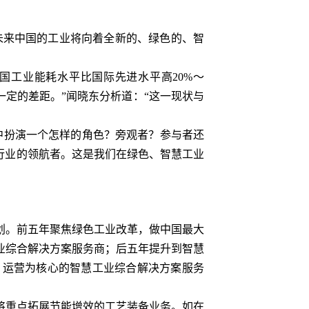
未来中国的工业将向着全新的、绿色的、智
工业能耗水平比国际先进水平高20%～
一定的差距。”闻晓东分析道：“这一现状与
扮演一个怎样的角色？旁观者？参与者还
行业的领航者。这是我们在绿色、智慧工业
。前五年聚焦绿色工业改革，做中国最大
业综合解决方案服务商；后五年提升到智慧
、运营为核心的智慧工业综合解决方案服务
重点拓展节能增效的工艺装备业务。如在