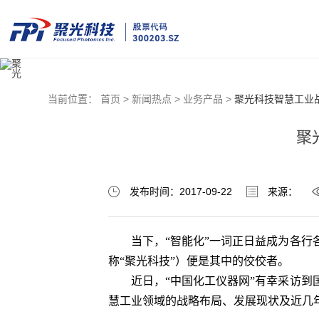
当前位置：
首页 >
新闻热点 >
业务产品 >
聚光科技智慧工业
聚
发布时间：2017-09-22
来源：
当下，“智能化”一词正日益成为各行各
称“聚光科技”）便是其中的佼佼者。
近日，“中国化工仪器网”有幸采访到国
慧工业领域的战略布局、发展现状及近几