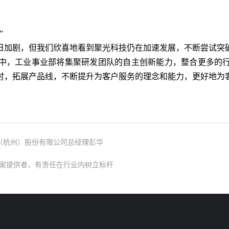
”
加剧，但我们欣喜地看到聚光科技仍在加速发展，不断尝试突
，工业事业部将集聚研发团队的自主创新能力，整合更多的行
时，拓展产品线，不断提升为客户服务的理念和能力，更好地为
技（杭州）股份有限公司总经理彭华
案提供者，有责任在行业内树立标杆