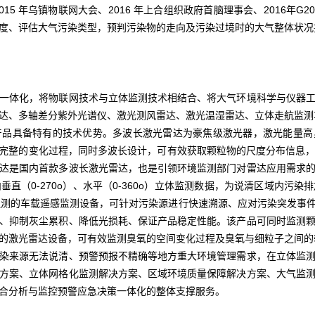
2015 年乌镇物联网大会、2016 年上合组织政府首脑理事会、2016年G
度、评估大气污染类型，预判污染物的走向及污染过境时的大气整体状况
体化，将物联网技术与立体监测技术相结合、将大气环境科学与仪器工
达、多轴差分紫外光谱仪、激光测风雷达、激光温湿雷达、立体走航监测
具备特有的技术优势。多波长激光雷达为豪焦级激光器，激光能量高
边界层完整的变化过程，同时多波长设计，可有效获取颗粒物的尺度分布信息
达是国内首款多波长激光雷达，也是引领环境监测部门对雷达应用需求
直（0-270o）、水平（0-360o）立体监测数据，为说清区域内污
边走边测的车载遥感监测设备，可针对污染源进行快速溯源、应对污染突发
、抑制灰尘累积、降低光损耗、保证产品稳定性能。该产品可同时监测
的激光雷达设备，可有效监测臭氧的空间变化过程及臭氧与细粒子之间的
来源无法说清、预警预报不精确等地方重大环境管理需求，在立体监测
方案、立体网格化监测解决方案、区域环境质量保障解决方案、大气监
合分析与监控预警应急决策一体化的整体支撑服务。