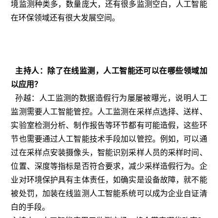
境监测种类多，数量庞大，还有很多监测空白，人工智能
在环保领域还有很大发展空间。
主持人：除了在线监测，人工智能还可以在哪些领域加
以应用？
孙越：人工监测的数据造假行为屡屡被曝光，说明人工
监测需要人工智能管控。人工监测在采样点选择、送样、
实验室检测分析、制作报告等环节都有可能造假，这些环
节也需要通过人工智能技术手段加以管控。例如，可以通
过在采样点安装摄像头，智能识别采样人员的采样时间、
位置、深度等指标是否符合要求，减少采样造假行为。企
业对环境保护具有主体责任，如确实是设备故障，就不能
被处罚，加装在线监测人工智能系统可以成为企业自证清
白的手段。