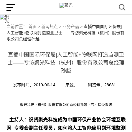
当前位置：
首页 >
新闻热点 >
业务产品 >
直播中国国际环保展|
人工智能+物联网打造监测卫士——专访聚光科技（杭州）股份有
限公司总经理孙越
直播中国国际环保展|人工智能+物联网打造监测卫
士——专访聚光科技（杭州）股份有限公司总经理
孙越
发布时间：2019-06-14
来源：
浏览量：28681
聚光科技（杭州）股份有限公司总经理孙越（右）接受采访
主持人：祝贺聚光科技成为中国环保产业协会环境互联
网+专委会副主任委员，如何将人工智能应用到环境监测