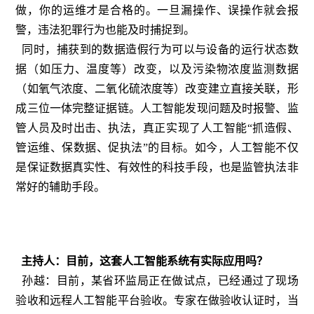
做，你的运维才是合格的。一旦漏操作、误操作就会报
警，违法犯罪行为也能及时捕捉到。
同时，捕获到的数据造假行为可以与设备的运行状态数
据（如压力、温度等）改变，以及污染物浓度监测数据
（如氧气浓度、二氧化硫浓度等）改变建立直接关联，形
成三位一体完整证据链。人工智能发现问题及时报警、监
管人员及时出击、执法，真正实现了人工智能“抓造假、
管运维、保数据、促执法”的目标。如今，人工智能不仅
是保证数据真实性、有效性的科技手段，也是监管执法非
常好的辅助手段。
主持人：目前，这套人工智能系统有实际应用吗？
孙越：目前，某省环监局正在做试点，已经通过了现场
验收和远程人工智能平台验收。专家在做验收认证时，当