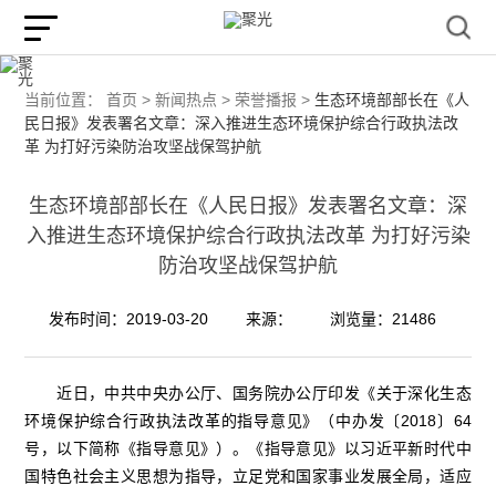
当前位置：
首页 >
新闻热点 >
荣誉播报 >
生态环境部部长在《人
民日报》发表署名文章：深入推进生态环境保护综合行政执法改
革 为打好污染防治攻坚战保驾护航
生态环境部部长在《人民日报》发表署名文章：深
入推进生态环境保护综合行政执法改革 为打好污染
防治攻坚战保驾护航
发布时间：2019-03-20
来源：
浏览量：21486
近日，中共中央办公厅、国务院办公厅印发《关于深化生态
环境保护综合行政执法改革的指导意见》（中办发〔2018〕64
号，以下简称《指导意见》）。《指导意见》以习近平新时代中
国特色社会主义思想为指导，立足党和国家事业发展全局，适应