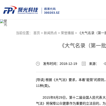
当前位置：
首页 >
新闻热点 >
荣誉播报 >
《大气名录（第一
《大气名录（第一批
发布时间：2018-12-19
来源：
[导读] 根据《大气法》要求，本着“能管”的
11种(类)。
2015年8月29日，第十二届全国人民代表大
气法》将保障公众健康作为重要的立法目的，为