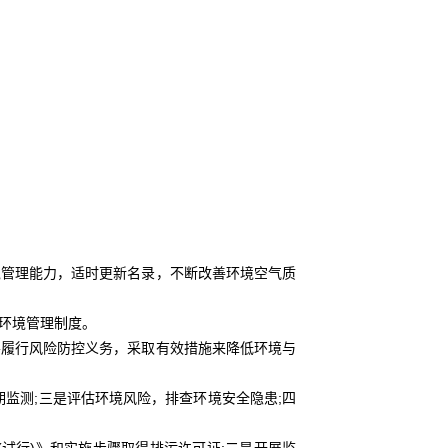
管理能力，适时更新名录，不断改善环境空气质
环境管理制度。
履行风险防控义务，采取有效措施来降低环境与
监测;三是评估环境风险，排查环境安全隐患;四