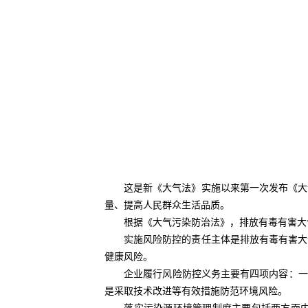
这是新《大气法》实施以来第一次发布《大气
量、提高人民群众生活品质。
根据《大气污染防治法》，排放有毒有害大气
实施风险防控的责任主体是排放有毒有害大气
健康风险。
企业履行风险防控义务主要有四项内容：一是按
是采取技术改进等有效措施防范环境风险。