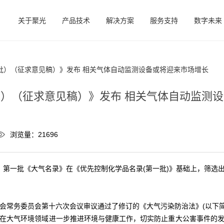
关于聚光
产品技术
解决方案
服务支持
数字未来
批）（征求意见稿）》发布 相关气体自动监测设备或将迎来市场增长
）（征求意见稿）》发布 相关气体自动监测
浏览量：21696
原则，第一批《大气名录》在《优先控制化学品名录(第一批)》基础上，筛
会常务委员会第十六次会议审议通过了修订的《大气污染防治法》(以下简称
在大气环境领域进一步推进环境与健康工作，切实防止重大公害事件的