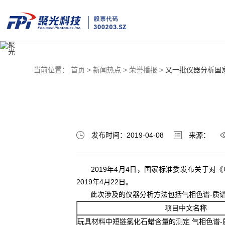
当前位置：
首页 >
新闻热点 >
荣誉播报 >
又一批仪器分析国
发布时间：2019-04-08
来源：
2019年4月4日，国家标准委发布关于对《
2019年4月22日。
此次涉及的仪器分析方法包括气相色谱-质谱
项目中文名称
玩具材料中短链氯化石蜡含量的测定 气相色谱-