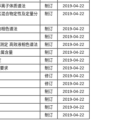
等离子体质谱法
制订
2019-04-22
其混合物定性及定量分
制订
2019-04-22
液相色谱法
制订
2019-04-22
制订
2019-04-22
测定 高效液相色谱法
制订
2019-04-22
金属含量
制订
2019-04-22
定
制订
2019-04-22
要求
制订
2019-04-22
修订
2019-04-22
修订
2019-04-22
制订
2019-04-22
制订
2019-04-22
制订
2019-04-22
制订
2019-04-22