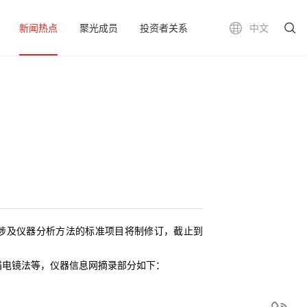
新闻热点
聚光成员
投资者关系
中文
项涉及仪器分析方法的标准项目将制修订，截止到
电镜法等，仪器信息网摘录部分如下：