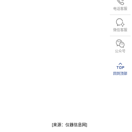
电话客服
微信客服
公众号
回到顶部
[来源：仪器信息网]