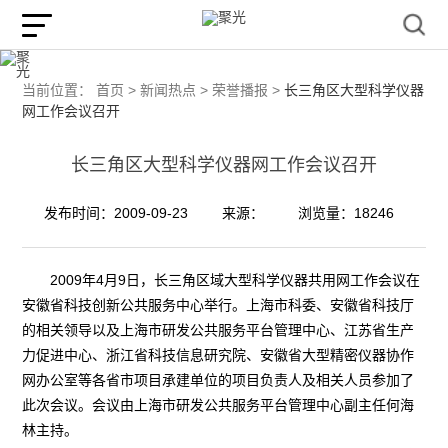
当前位置：
首页 >
新闻热点 >
荣誉播报 >
长三角区大型科学仪器
网工作会议召开
长三角区大型科学仪器网工作会议召开
发布时间：2009-09-23
来源：
浏览量：18246
2009年4月9日，长三角区域大型科学仪器共用网工作会议在
安徽省科技创新公共服务中心举行。上海市科委、安徽省科技厅
的相关领导以及上海市研发公共服务平台管理中心、江苏省生产
力促进中心、浙江省科技信息研究院、安徽省大型精密仪器协作
网办公室等各省市项目承建单位的项目负责人及相关人员参加了
此次会议。会议由上海市研发公共服务平台管理中心副主任何海
林主持。