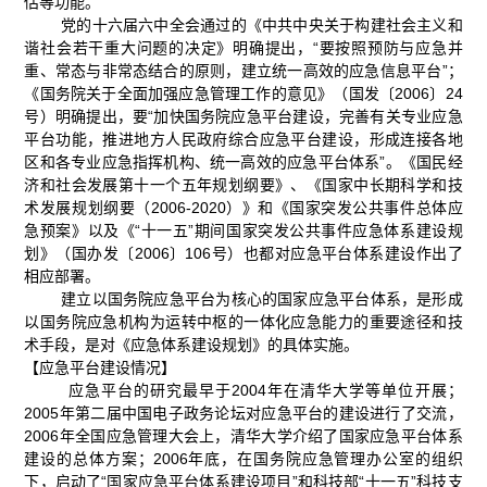
估等功能。
党的十六届六中全会通过的《中共中央关于构建社会主义和
谐社会若干重大问题的决定》明确提出，“要按照预防与应急并
重、常态与非常态结合的原则，建立统一高效的应急信息平台”；
《国务院关于全面加强应急管理工作的意见》（国发〔
2006〕24
号）明确提出，要“加快国务院应急平台建设，完善有关专业应急
平台功能，推进地方人民政府综合应急平台建设，形成连接各地
区和各专业应急指挥机构、统一高效的应急平台体系”。《国民经
济和社会发展第十一个五年规划纲要》、《国家中长期科学和技
术发展规划纲要（2006-2020）》和《国家突发公共事件总体应
急预案》以及《“十一五”期间国家突发公共事件应急体系建设规
划》（国办发〔2006〕106号）也都对应急平台体系建设作出了
相应部署。
建立以国务院应急平台为核心的国家应急平台体系，是形成
以国务院应急机构为运转中枢的一体化应急能力的重要途径和技
术手段，是对《应急体系建设规划》的具体实施。
【应急平台建设情况】
应急平台的研究最早于
2004年在清华大学等单位开展；
2005年第二届中国电子政务论坛对应急平台的建设进行了交流，
2006年全国应急管理大会上，清华大学介绍了国家应急平台体系
建设的总体方案；2006年底，在国务院应急管理办公室的组织
下，启动了“国家应急平台体系建设项目”和科技部“十一五”科技支