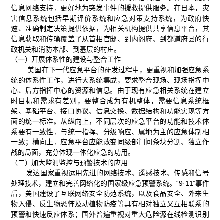
信息网络支持，更好地为突发事件的援救提供服务。在日本，灾
害信息系统包括早期评价系统和应急对策支持系统，为政府快
速、准确制定决策提供依据，为相关机构提供共享信息平台，其
信息获取和传输覆盖了从首相官邸、到内阁府、到都道府县的行
政机关和消防本部、到基层的村庄。
（一）开展体系性的建设与整合工作
美国在下一代应急平台的研发过程中，更重视和加强应急系
统的体系性工作，进行大系统集成，要求整合现场、现场指挥中
心、后方指挥中心的资源和信息。由于现有应急相关系统在建立
时目标和需求有差别，要整合成为有机整体，需要信息系统框
架、基础平台、接口协议、信息交换、数据结构和功能实现等方
面的统一标准。从纵向上，不同层次的应急平台的功能和技术体
系要有一致性，与统一指挥、分级响应、属地为主的应急体制相
一致；横向上，应急平台应能改变同级部门间条块分割、独立作
战的局面，充分体现一体化应急的功用。
（二）加大监测监控与预警技术的应用
发达国家重视运用先进的网络技术、遥感技术、传感和信号
处理技术，建立和完善网络化的国家级应急预警系统。“
9·11”事件
后，美国建设了互联网络安全防范系统，以及食品安全、外来生
物入侵、反生物恐怖及动植物防疫等具有相对独立又互相联系的
预警和快速反应体系；国外普遍重视对重大危险源在线检测识别