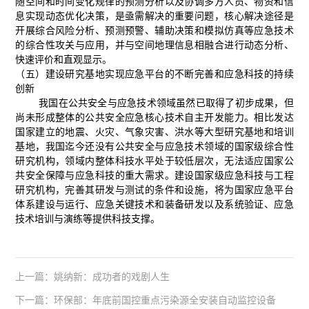
随空间和时间变化规律的预测分析以及协调多方人员、物资和信
息实现动态优化决策，是亟需解决的重要问题，核心解决途径是
开展综合风险分析、预测预警、辅助决策和模拟仿真等应急技术
的综合性攻关与应用，并与空间地理信息相融合进行动态分析、
快速评价和直观显示。
（五）建设研究基地实现应急平台的不断完善和应急科技的持续
创新
我国在公共安全与应急技术领域虽然已取得了初步成果，但
尚未形成整体的公共安全应急核心技术自主开发能力。相比发达
国家建立的地震、火灾、气象灾害、洪水等大型研究基地和培训
基地，我国迄今还没有公共安全与应急技术领域的国家级综合性
研究机构，领域内整体科技水平处于较低层次，无法适应国家公
共安全保障与应急科技的重大需求。建设国家级应急科技与工程
研究机构，完善其研发与测试的条件和设施，将为国家应急平台
体系建设与运行、应急关键技术和装备研发以及系统验证、应急
技术培训与演练等提供科技支撑。
上一篇：姚纳新：成功者的戏剧人生
下一篇：环保部：年底前国控重点污染源全安装自动监控设备