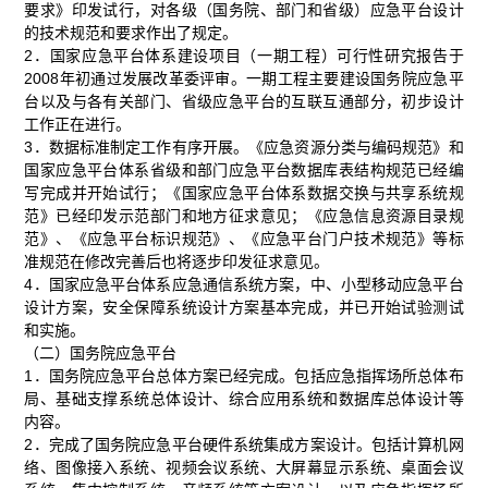
要求》印发试行，对各级（国务院、部门和省级）应急平台设计
的技术规范和要求作出了规定。
2．国家应急平台体系建设项目（一期工程）可行性研究报告于
2008年初通过发展改革委评审。一期工程主要建设国务院应急平
台以及与各有关部门、省级应急平台的互联互通部分，初步设计
工作正在进行。
3．数据标准制定工作有序开展。《应急资源分类与编码规范》和
国家应急平台体系省级和部门应急平台数据库表结构规范已经编
写完成并开始试行；《国家应急平台体系数据交换与共享系统规
范》已经印发示范部门和地方征求意见；《应急信息资源目录规
范》、《应急平台标识规范》、《应急平台门户技术规范》等标
准规范在修改完善后也将逐步印发征求意见。
4．国家应急平台体系应急通信系统方案，中、小型移动应急平台
设计方案，安全保障系统设计方案基本完成，并已开始试验测试
和实施。
（二）国务院应急平台
1．国务院应急平台总体方案已经完成。包括应急指挥场所总体布
局、基础支撑系统总体设计、综合应用系统和数据库总体设计等
内容。
2．完成了国务院应急平台硬件系统集成方案设计。包括计算机网
络、图像接入系统、视频会议系统、大屏幕显示系统、桌面会议