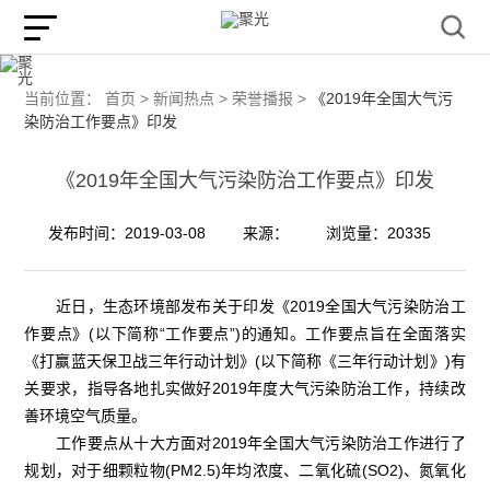
当前位置：
首页 >
新闻热点 >
荣誉播报 >
《2019年全国大气污
染防治工作要点》印发
《2019年全国大气污染防治工作要点》印发
发布时间：2019-03-08
来源：
浏览量：20335
近日，生态环境部发布关于印发《2019全国大气污染防治工
作要点》(以下简称“工作要点”)的通知。工作要点旨在全面落实
《打赢蓝天保卫战三年行动计划》(以下简称《三年行动计划》)有
关要求，指导各地扎实做好2019年度大气污染防治工作，持续改
善环境空气质量。
工作要点从十大方面对2019年全国大气污染防治工作进行了
规划，对于细颗粒物(PM2.5)年均浓度、二氧化硫(SO2)、氮氧化