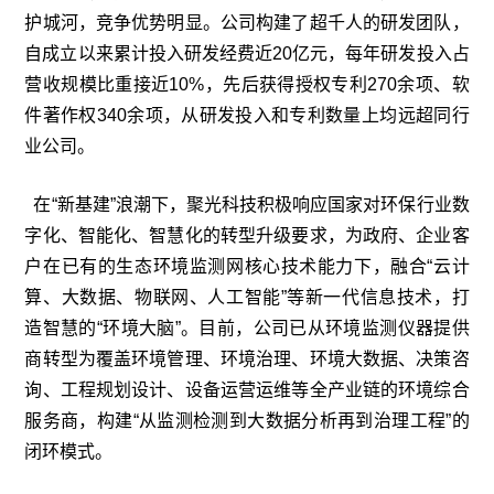
护城河，竞争优势明显。公司构建了超千人的研发团队，
自成立以来累计投入研发经费近20亿元，每年研发投入占
营收规模比重接近10%，先后获得授权专利270余项、软
件著作权340余项，从研发投入和专利数量上均远超同行
业公司。
在“新基建”浪潮下，聚光科技积极响应国家对环保行业数
字化、智能化、智慧化的转型升级要求，为政府、企业客
户在已有的生态环境监测网核心技术能力下，融合“云计
算、大数据、物联网、人工智能”等新一代信息技术，打
造智慧的“环境大脑”。目前，公司已从环境监测仪器提供
商转型为覆盖环境管理、环境治理、环境大数据、决策咨
询、工程规划设计、设备运营运维等全产业链的环境综合
服务商，构建“从监测检测到大数据分析再到治理工程”的
闭环模式。