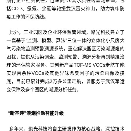
履行企业社会责任，迅速供应6套水质在线监测系统，包
括COD、氨氮、余氯等驰援武汉雷火神山，助力筑牢防
疫工作的环保防线。
此外，工业园区及企业环保监管领域，聚光科技建立了
一套基于“监测、模型、算法”三位一体的立体化小尺度大
气污染物监测预警溯源系统，重点解决园区污染溯源难的
困扰，提供从污染调查、监测预警、溯源分析再到精准治
理的环保管家服务。其创新产品TOF-MS VOCs走航车能
实现百余种VOCs及其他异味恶臭因子的污染画像及摸
底，目前已累计完成2万多公里走航，曾服务于武汉军运
会保障及多个园区的溯源分析任务。
“新基建”浪潮推动智能升级
多年来，聚光科技将自主研发作为核心战略，深挖技术