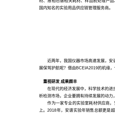
材、液相色谱相关耗材、样品前处理产品
国内知名的实验用品供应链管理服务商。
近两年，我国仪器市场高速发展，安谱
展保驾护航呢？借由BCEIA2019的
重视研发 成果颇丰
在现代的经济发展中，科学技术的进步
析检测市场，企业要拥有持续发展的动力
作为一家专业的实验室耗材供应商，安谱
上。2018年，安谱实验年销售总额更是