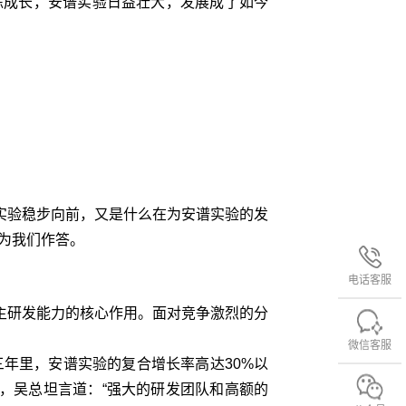
练成长，安谱实验日益壮大，发展成了如今
验稳步向前，又是什么在为安谱实验的发
一为我们作答。
电话客服
研发能力的核心作用。面对竞争激烈的分
微信客服
年里，安谱实验的复合增长率高达30%以
绩，吴总坦言道：“强大的研发团队和高额的