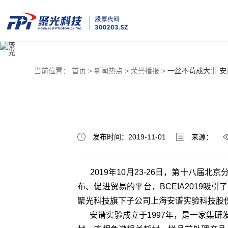
当前位置：
首页 >
新闻热点 >
荣誉播报 >
一丝不苟成大事 
发布时间：2019-11-01
来源：
2019年10月23-26日，第十八届北
布、促进贸易的平台，BCEIA2019
聚光科技旗下子公司上海安谱实验科技股
安谱实验成立于1997年，是一家集研