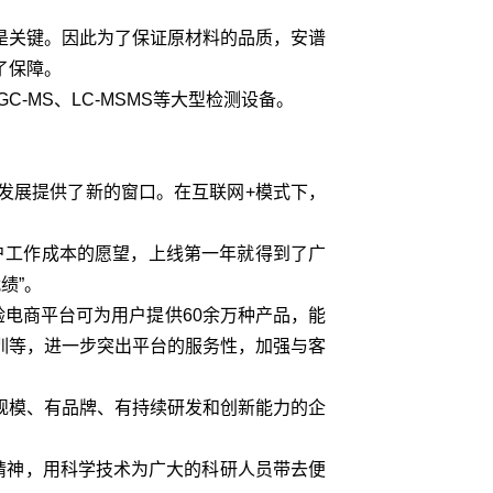
关键。因此为了保证原材料的品质，安谱
了保障。
MS、LC-MSMS等大型检测设备。
展提供了新的窗口。在互联网+模式下，
户工作成本的愿望，上线第一年就得到了广
绩”。
电商平台可为用户提供60余万种产品，能
训等，进一步突出平台的服务性，加强与客
模、有品牌、有持续研发和创新能力的企
精神，用科学技术为广大的科研人员带去便