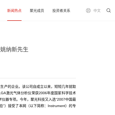
新闻热点
聚光成员
投资者关系
中文
O姚纳新先生
化生产的企业。该公司自成立以来，短短几年就取
GA激光气体分析仪荣获2006年度国家科学技术
仪器专项。今年，聚光科技又入选“2007中国最
）接受了本网（以下简称：Instrument）的专