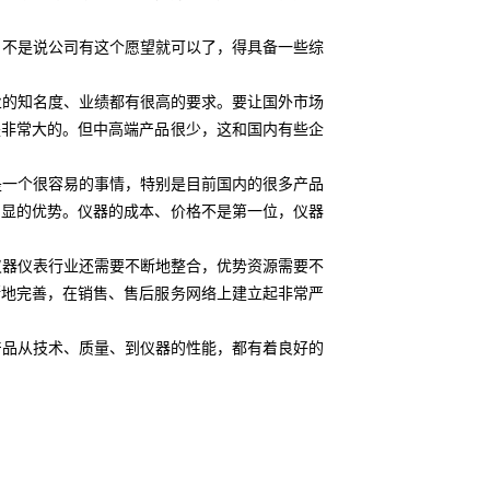
不是说公司有这个愿望就可以了，得具备一些综
的知名度、业绩都有很高的要求。要让国外市场
是非常大的。但中高端产品很少，这和国内有些企
一个很容易的事情，特别是目前国内的很多产品
明显的优势。仪器的成本、价格不是第一位，仪器
器仪表行业还需要不断地整合，优势资源需要不
断地完善，在销售、售后服务网络上建立起非常严
品从技术、质量、到仪器的性能，都有着良好的