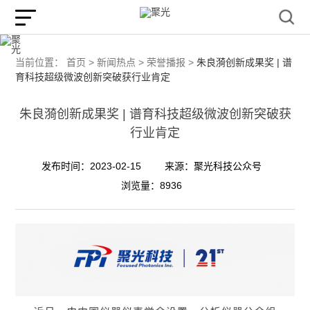
当前位置：
首页 >
新闻热点 >
荣誉播报 >
朱良漪创新成果奖 | 谱
育科技超级微波创新突破获行业肯定
朱良漪创新成果奖 | 谱育科技超级微波创新突破获
行业肯定
发布时间：2023-02-15
来源：聚光科技公众号
浏览量：8936