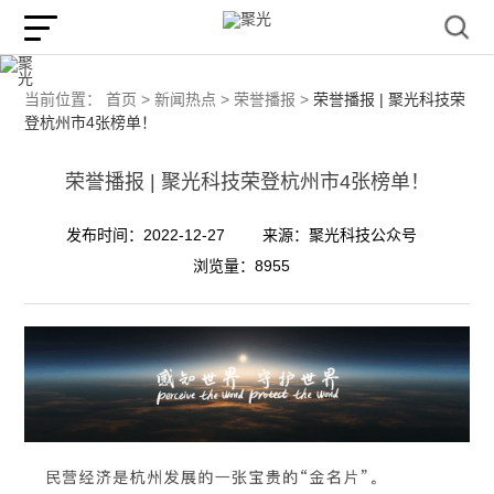
当前位置：
首页 >
新闻热点 >
荣誉播报 >
荣誉播报 | 聚光科技荣
登杭州市4张榜单！
荣誉播报 | 聚光科技荣登杭州市4张榜单！
发布时间：2022-12-27
来源：聚光科技公众号
浏览量：8955