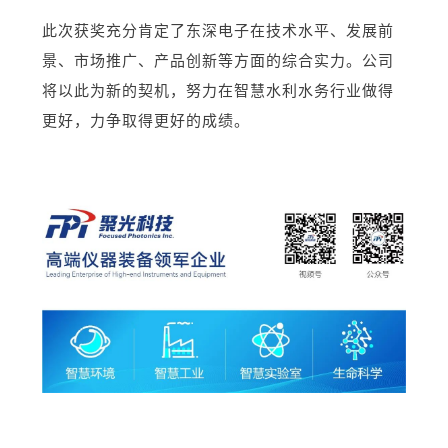
此次获奖充分肯定了东深电子在技术水平、发展前
景、市场推广、产品创新等方面的综合实力。
公司
将以此为新的契机，努力在智慧水利水务行业做得
更好，力争取得更好的成绩。