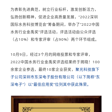
为表彰先进典范，树立行业标杆，激发创新活力，
弘扬创新精神，促进企业高质量发展，“2022深圳
国际水务科技博览会”筹备期间，举办了“2022中国
水务行业金禹奖”评选活动，评选活动由公众评选
（占10%）和专家评审（占90%）两个环节组成。
10月9日，经过3个月的网络投票和专家评审，
2022中国水务行业金禹奖
评选结果终于揭晓！
100
余家企业参选，
最终10家企业获奖，
聚光科技旗下
子公司深圳市东深电子股份有限公司（以下简称“东
深电子”）以“最佳应用奖”位列其中获此殊荣。