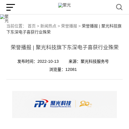
当前位置：
首页 >
新闻热点 >
荣誉播报 >
荣誉播报 | 聚光科技旗
下东深电子喜获行业殊荣
荣誉播报 | 聚光科技旗下东深电子喜获行业殊荣
发布时间：2022-10-13
来源：聚光科技服务号
浏览量：12081