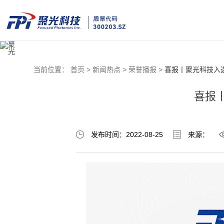
当前位置：
首页 >
新闻热点 >
荣誉播报 >
喜报丨聚光科技入选
喜报丨
发布时间：2022-08-25
来源：