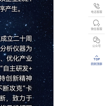
电话客服
微信客服
公众号
回到顶部