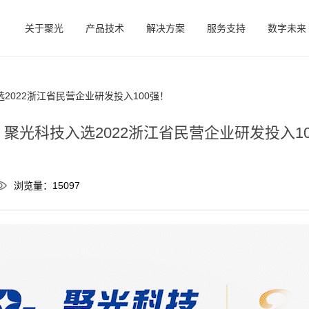
关于聚光
产品技术
解决方案
服务支持
数字未来
2022浙江省民营企业研发投入100强！
聚光科技入选2022浙江省民营企业研发投入1
浏览量：15097