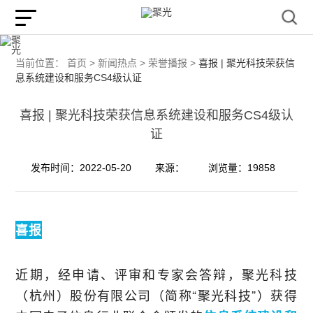
当前位置：
首页 >
新闻热点 >
荣誉播报 >
喜报 | 聚光科技荣获信
息系统建设和服务CS4级认证
喜报 | 聚光科技荣获信息系统建设和服务CS4级认
证
发布时间：2022-05-20
来源：
浏览量：19858
喜报
近期，经申请、评审和专家会答辩，聚光科技
（杭州）股份有限公司（简称“聚光科技”）获得