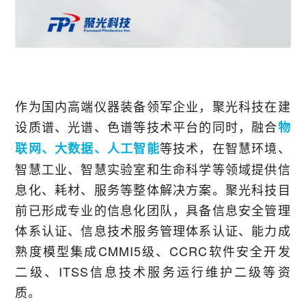
作为国内高端仪器装备领军企业，聚光科技在建
设质谱、光谱、色谱等技术平台的同时，融合
物
等技术，在智慧环境、
联网、大数据、人工智能
智慧工业、智慧实验室和生命科学等领域提供信
息化、耗材、服务等整体解决方案。聚光科技目
前已形成专业的信息化团队，具备信息安全管理
体系认证、信息技术服务管理体系认证、能力成
熟度模型集成CMMI5级、CCRC软件安全开发
二级、ITSS信息技术服务运行维护二级等资
质。