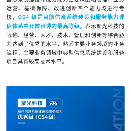
运营、基础保障、改进创新四个能力域进行考
核，
CS4 级是目前信息系统建设和服务能力评
表示聚光科技的
估体系中开放可评的最高等级，
战略、经营、人才、技术、管理和创新等综合能
力达到了优秀的水平，熟悉主要业务领域的业务
流程，主要业务领域中典型信息系统建设和服务
项目具有较高技术水平。