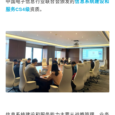
中国电子信息行业联合会颁发的
信息系统建设和
资质。
服务CS4级
信息系统建设和服务能力主要从战略管理、业务