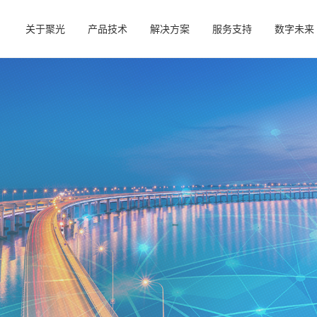
关于聚光
产品技术
解决方案
服务支持
数字未来