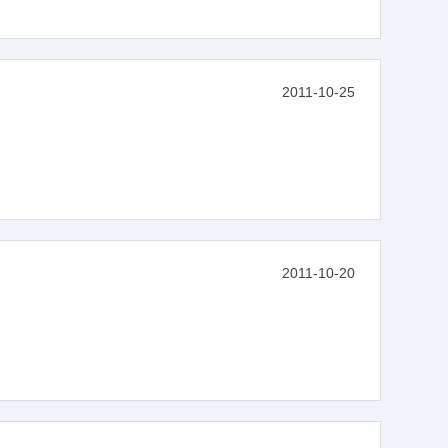
2011-10-25
2011-10-20