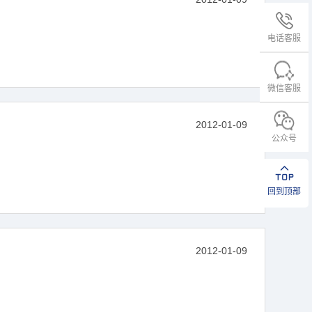
电话客服
微信客服
2012-01-09
公众号
回到顶部
2012-01-09