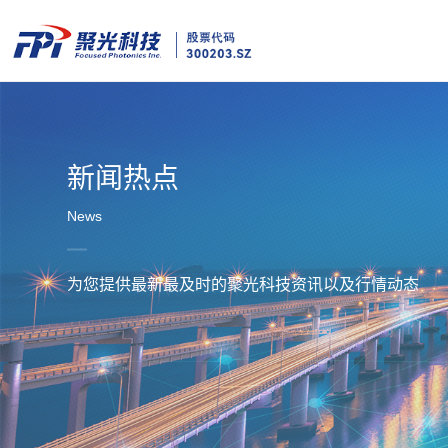
新闻热点
News
为您提供最新最及时的聚光科技资讯以及行情动态