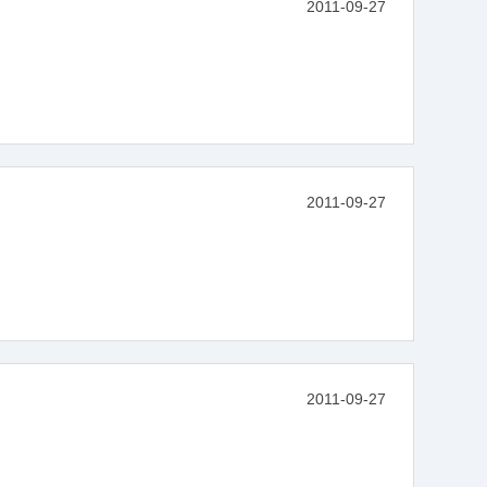
2011-09-27
2011-09-27
2011-09-27