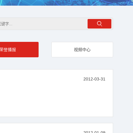
荣誉播报
视频中心
2012-03-31
2012-01-09