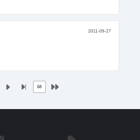
2011-09-27
址