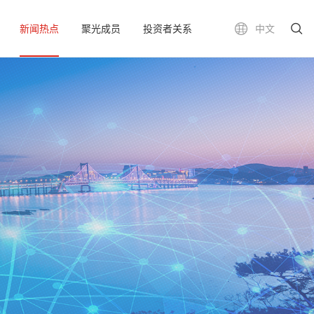
新闻热点
聚光成员
投资者关系
中文