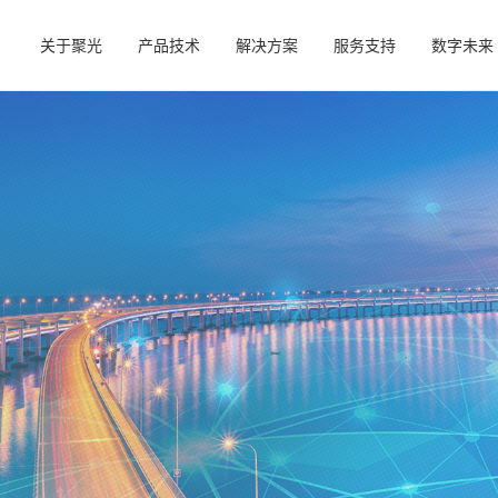
关于聚光
产品技术
解决方案
服务支持
数字未来