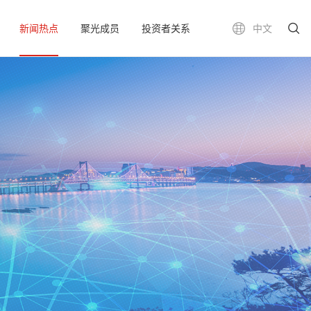
新闻热点
聚光成员
投资者关系
中文