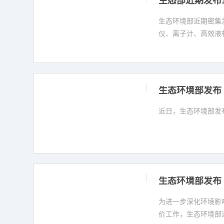
生态部近期发布
生态环境部近期密集
仪、离子计、高效液相
生态环境部发布
近日，生态环境部发
生态环境部发布
为进一步深化环境影
价工作，生态环境部近日