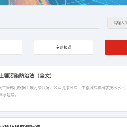
品
专题报道
土壤污染防治法（全文）
态环境主管部门根据土壤污染状况、公众健康风险、生态风险和科学技术水
体系建设。