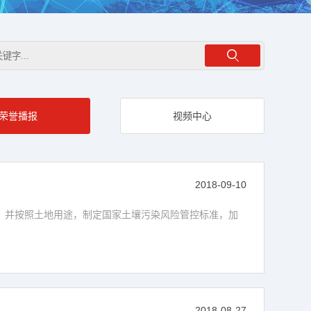
荣誉播报
视频中心
2018-09-10
平，并按照土地用途，制定国家土壤污染风险管控标准，加
2018-08-27