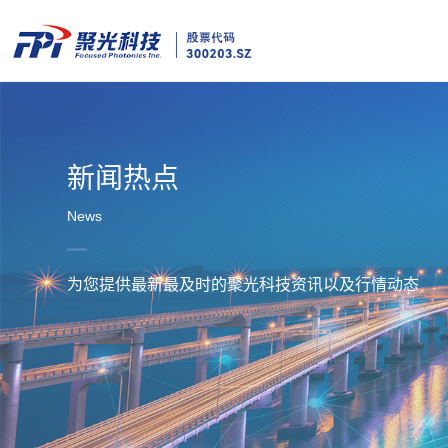
新闻热点
News
为您提供最新最及时的聚光科技资讯以及行情动态