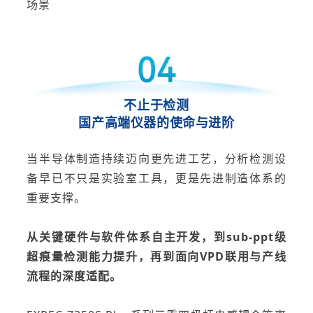
场景
不止于检测
国产高端仪器的使命与进阶
当半导体制造持续迈向更先进工艺，分析检测设
备早已不只是实验室工具，更是先进制造体系的
重要支撑。
从关键硬件与软件体系自主开发，到
sub-ppt
级
超痕量检测能力提升，再到面向
VPD
联用与产线
流程的深度适配。