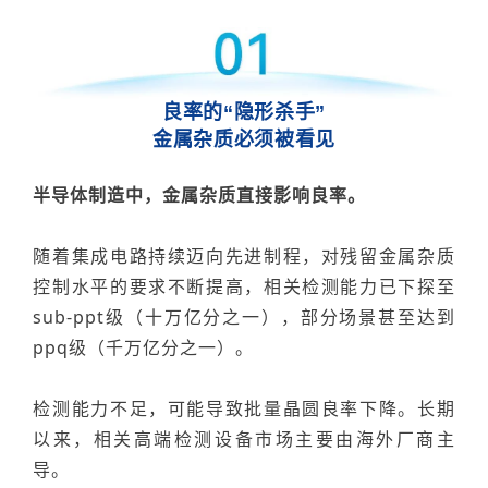
良率的
“
隐形杀手
”
金属杂质必须被看见
半导体制造中，金属杂质直接影响良率。
随着集成电路持续迈向先进制程，对残留金属杂质
控制水平的要求不断提高，相关检测能力已下探至
sub-ppt级（十万亿分之一），部分场景甚至达到
ppq级（千万亿分之一）。
检测能力不足，可能导致批量晶圆良率下降。长期
以来，相关高端检测设备市场主要由海外厂商主
导
。