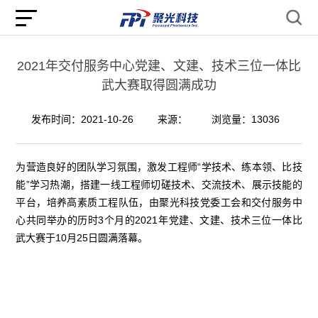
2021年交付服务中心党建、文建、技术三位一体比
武大赛取得圆满成功
发布时间：2021-10-26
来源：
浏览量：13036
为营造良好的团队学习氛围，激发工程师“学技术、练本领、比技
能”学习热潮，搭建一线工程师切磋技术、交流技术、展示技能的
平台，培养高素质工程队伍，由聚光科技党委工会和交付服务中
心共同举办的历时3个月的2021年党建、文建、技术三位一体比
武大赛于10月25日圆满落幕。