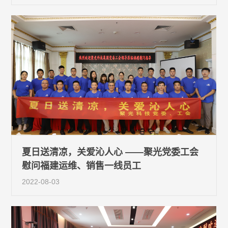
夏日送清凉，关爱沁人心 ——聚光党委工会
慰问福建运维、销售一线员工
2022-08-03