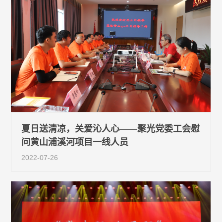
夏日送清凉，关爱沁人心——聚光党委工会慰
问黄山浦溪河项目一线人员
2022-07-26