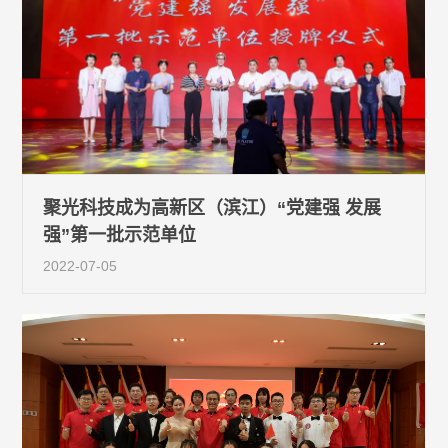
聚光科技成为高新区（滨江）“党建强 发展
强”第一批示范单位
2022-07-05