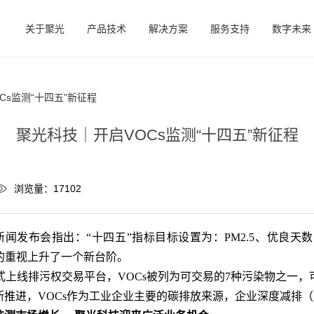
关于聚光
产品技术
解决方案
服务支持
数字未来
Cs监测“十四五”新征程
聚光科技｜开启VOCs监测“十四五”新征程
浏览量：17102
新闻发布会指出：“十四五”指标目标设置为：PM2.5、优良天数
s的重视上升了一个新台阶。
线排污权交易平台，VOCs被列为可交易的7种污染物之一，可
推进，VOCs作为工业企业主要的碳排放来源，企业深度减排