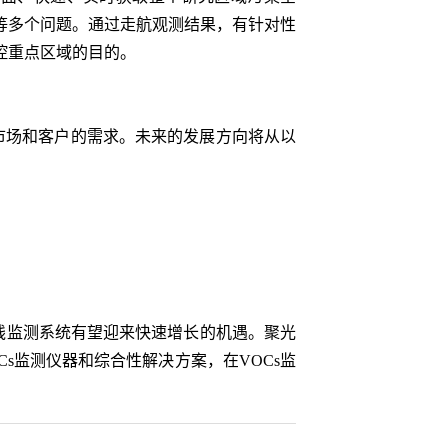
等多个问题。通过走航观测结果，有针对性
控重点区域的目的。
市场和客户的需求。未来的发展方向将从以
在线监测系统有望迎来快速增长的机遇。聚光
s监测仪器和综合性解决方案，在VOCs监