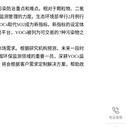
气污染防治重点和难点。相对于颗粒物、二氧
s监测管理的力度。生态环境部举行2月例行
VOCs取代SO2成为新指标。新指标的设定体
平台，VOCs被列为可交易的7种污染物之
市场需求。根据研究机构预测，未来一段时
国环保监测领域的重要一员，深耕VOCs监
；将会根据客户需求定制解决方案，帮助政
电话客服