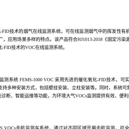
氧化-FID技术的烟气在线监测系统，可在线监测烟气中的挥发性有机
，应用场景多样的特点。该产品符合HJ1013-2018《固定污
FID技术的VOC在线监测系统。
 FEMS-1000 VOC 采用先进的催化氧化-FID技术
支持多种安装方式，包括壁挂安装、立柱安装等。同时，系统可集
能诊断、智能运维等功能，为环境大气VOCs监测提供有效、便
MS VOCs走航监测车系统，通过对不同区域开展走航监测，