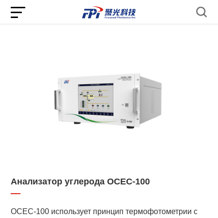
Анализатор углерода OCEC-100
OCEC-100 использует принцип термофотометрии с