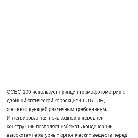
OCEC-100 использует принцип термофотометрии с
двойной оптической коррекцией TOT/TOR,
соответствующей различным требованиям.
Интегрированная печь задней и передней
конструкции позволяет избежать конденсации
высокотемпературных органических веществ перед