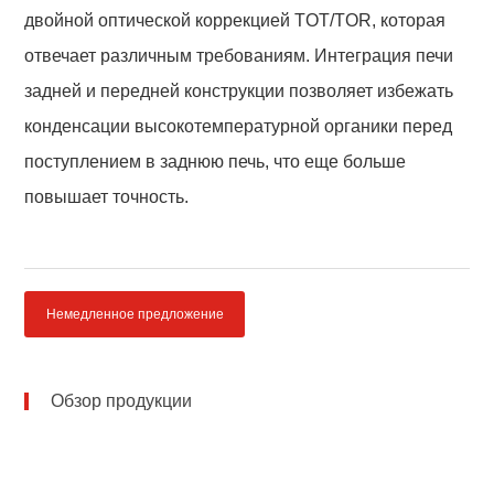
двойной оптической коррекцией TOT/TOR, которая
отвечает различным требованиям. Интеграция печи
задней и передней конструкции позволяет избежать
конденсации высокотемпературной органики перед
поступлением в заднюю печь, что еще больше
повышает точность.
Немедленное предложение
Обзор продукции