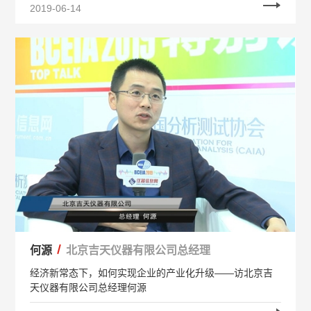
2019-06-14
何源
北京吉天仪器有限公司总经理
经济新常态下，如何实现企业的产业化升级——访北京吉
天仪器有限公司总经理何源