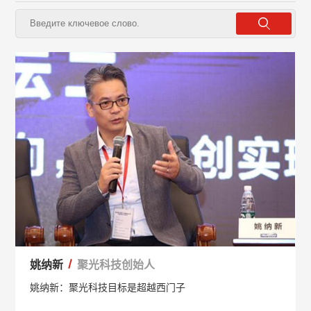
姚纳新
聚光科技创始人
姚纳新：聚光科技目标是超越西门子