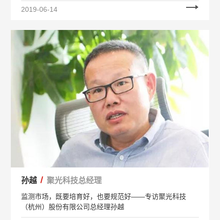
2019-06-14
孙越
聚光科技总经理
监测市场，既要培育好，也要规范好——专访聚光科技
（杭州）股份有限公司总经理孙越