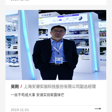
吴刚
上海安谱实验科技股份有限公司副总经理
一丝不苟成大事 安谱实验崭露锋芒
2019-11-01