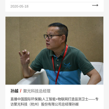
2020-05-18
孙越
聚光科技总经理
直播中国国际环保展|人工智能+物联网打造监测卫士——专
访聚光科技（杭州）股份有限公司总经理孙越