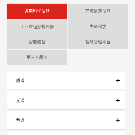
通用科学仪器
环境监测仪器
工业过程分析仪器
生命科学
智能装备
智慧管理平台
第三方服务
质谱
光谱
色谱